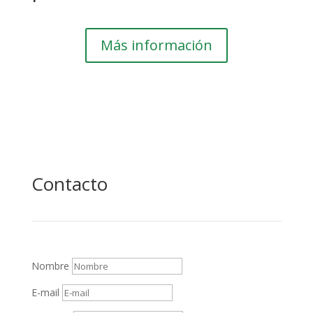
Más información
Contacto
Nombre
E-mail