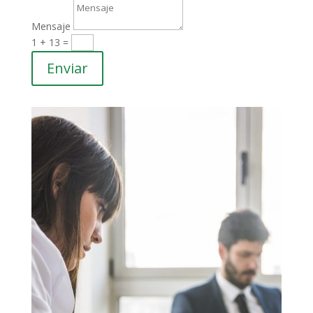
Mensaje
1 + 13
=
Enviar