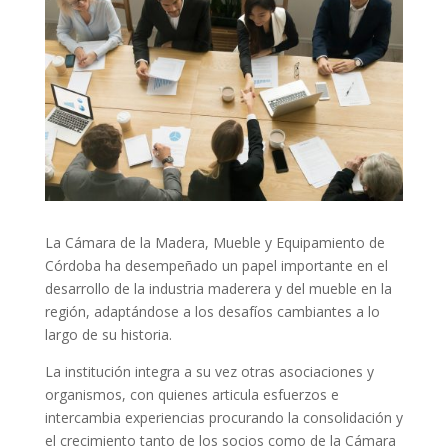
La Cámara de la Madera, Mueble y Equipamiento de
Córdoba ha desempeñado un papel importante en el
desarrollo de la industria maderera y del mueble en la
región, adaptándose a los desafíos cambiantes a lo
largo de su historia.
La institución integra a su vez otras asociaciones y
organismos, con quienes articula esfuerzos e
intercambia experiencias procurando la consolidación y
el crecimiento tanto de los socios como de la Cámara