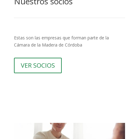
Nuestros socios
Estas son las empresas que forman parte de la
Cámara de la Madera de Córdoba
VER SOCIOS