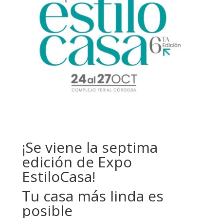
¡Se viene la septima
edición de
Expo
EstiloCasa!
Tu casa más linda es
posible