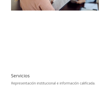
Servicios
Representación institucional e información calificada.