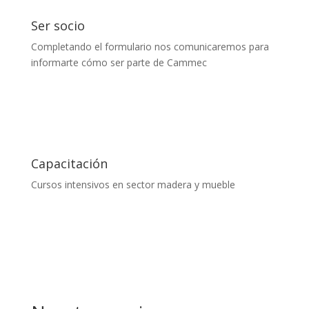
Ser socio
Completando el formulario nos comunicaremos para
informarte cómo ser parte de Cammec
Capacitación
Cursos intensivos en sector madera y mueble