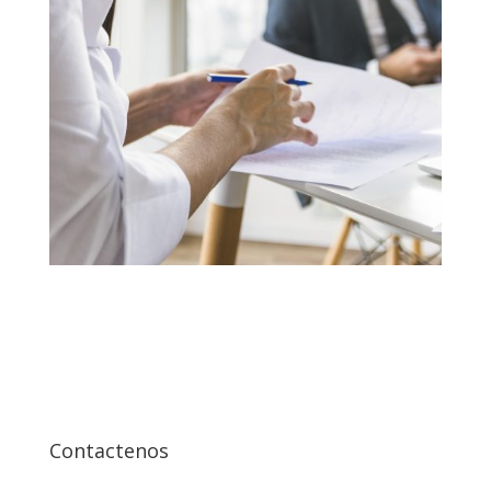
Contactenos