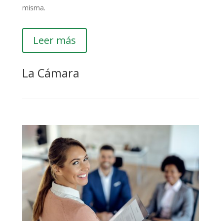
misma.
Leer más
La Cámara