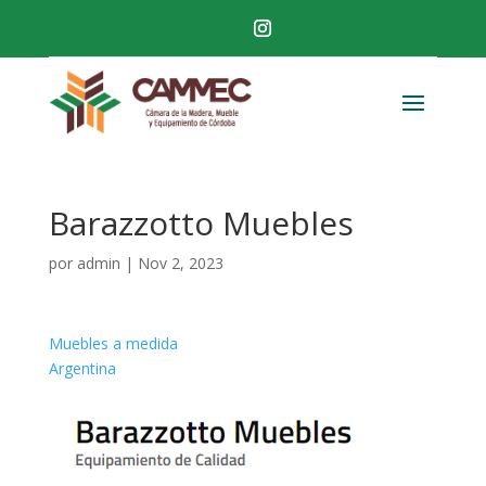
Barazzotto Muebles
por
admin
|
Nov 2, 2023
Muebles a medida
Argentina