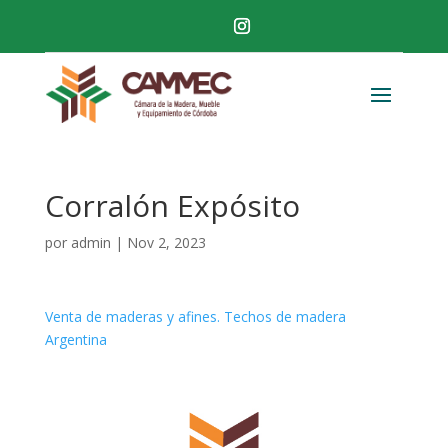
Corralón Expósito
por
admin
|
Nov 2, 2023
Venta de maderas y afines. Techos de madera
Argentina