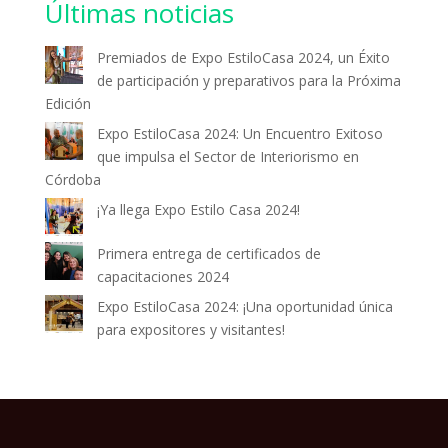
Últimas noticias
Premiados de Expo EstiloCasa 2024, un Éxito
de participación y preparativos para la Próxima
Edición
Expo EstiloCasa 2024: Un Encuentro Exitoso
que impulsa el Sector de Interiorismo en
Córdoba
¡Ya llega Expo Estilo Casa 2024!
Primera entrega de certificados de
capacitaciones 2024
Expo EstiloCasa 2024: ¡Una oportunidad única
para expositores y visitantes!