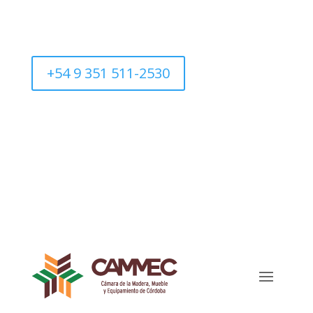
+54 9 351 511-2530