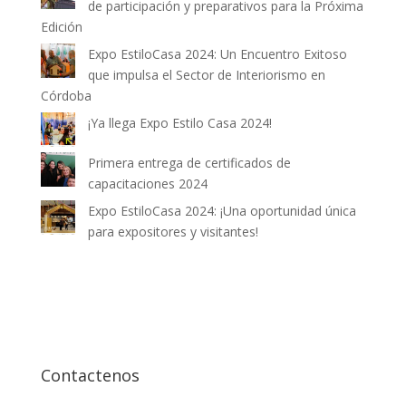
de participación y preparativos para la Próxima
Edición
Expo EstiloCasa 2024: Un Encuentro Exitoso
que impulsa el Sector de Interiorismo en
Córdoba
¡Ya llega Expo Estilo Casa 2024!
Primera entrega de certificados de
capacitaciones 2024
Expo EstiloCasa 2024: ¡Una oportunidad única
para expositores y visitantes!
Contactenos