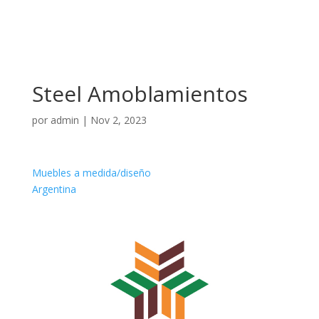
Steel Amoblamientos
por
admin
|
Nov 2, 2023
Muebles a medida/diseño
Argentina